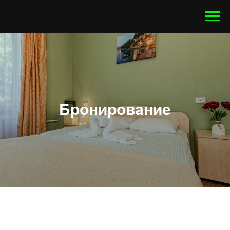
Бронирование